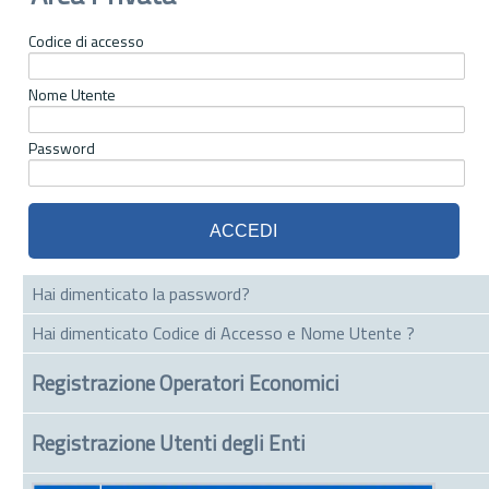
Codice di accesso
Nome Utente
Password
Hai dimenticato la password?
Hai dimenticato Codice di Accesso e Nome Utente ?
Registrazione Operatori Economici
Registrazione Utenti degli Enti