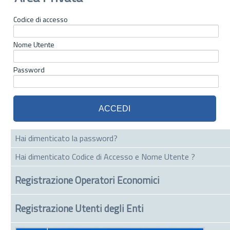
Codice di accesso
Nome Utente
Password
Hai dimenticato la password?
Hai dimenticato Codice di Accesso e Nome Utente ?
Registrazione Operatori Economici
Registrazione Utenti degli Enti