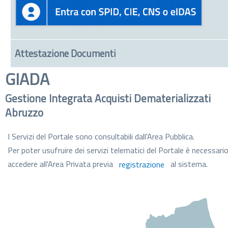
Attestazione Documenti
GIADA
Gestione Integrata Acquisti Dematerializzati
Abruzzo
I Servizi del Portale sono consultabili dall'Area Pubblica.
Per poter usufruire dei servizi telematici del Portale è necessari
accedere all'Area Privata previa
registrazione
al sistema.