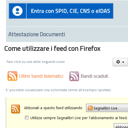
Attestazione Documenti
Come utilizzare i feed con Firefox
Fare click su una delle seguenti icone
E' possibile visualizzare una schermata simile all'esempio riportato: