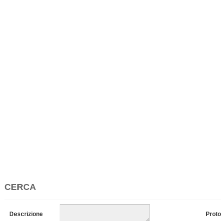
CERCA
Descrizione
Proto