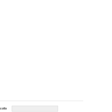
collo