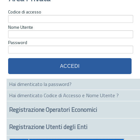
Codice di accesso
Nome Utente
Password
Hai dimenticato la password?
Hai dimenticato Codice di Accesso e Nome Utente ?
Registrazione Operatori Economici
Registrazione Utenti degli Enti