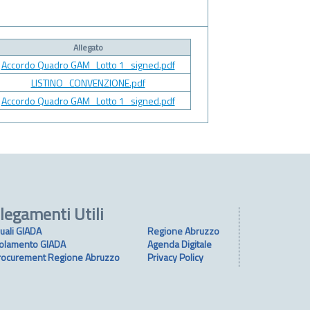
Allegato
Accordo Quadro GAM_Lotto 1_signed.pdf
LISTINO_CONVENZIONE.pdf
Accordo Quadro GAM_Lotto 1_signed.pdf
legamenti Utili
uali GIADA
Regione Abruzzo
olamento GIADA
Agenda Digitale
rocurement Regione Abruzzo
Privacy Policy