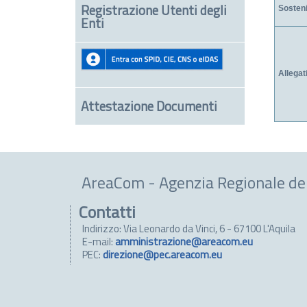
Registrazione Utenti degli
Sosteni
Enti
Allegat
Attestazione Documenti
AreaCom - Agenzia Regionale de
Contatti
Indirizzo: Via Leonardo da Vinci, 6 - 67100 L'Aquila
E-mail:
amministrazione@areacom.eu
PEC:
direzione@pec.areacom.eu