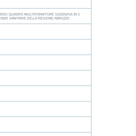
RDO QUADRO MULTIFORNITORE SUDDIVISA IN 5
IENDE SANITARIE DELLA REGIONE ABRUZZO