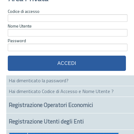
Codice di accesso
Nome Utente
Password
Hai dimenticato la password?
Hai dimenticato Codice di Accesso e Nome Utente ?
Registrazione Operatori Economici
Registrazione Utenti degli Enti