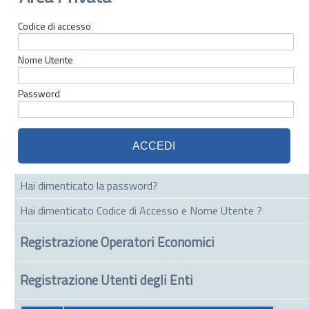
Codice di accesso
Nome Utente
Password
Hai dimenticato la password?
Hai dimenticato Codice di Accesso e Nome Utente ?
Registrazione Operatori Economici
Registrazione Utenti degli Enti