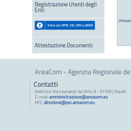
Registrazione Utenti degli
Enti
Allegat
Attestazione Documenti
AreaCom - Agenzia Regionale de
Contatti
Indirizzo: Via Leonardo da Vinci, 6 - 67100 L'Aquila
E-mail:
amministrazione@areacom.eu
PEC:
direzione@pec.areacom.eu