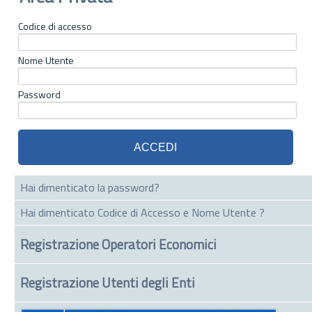
Codice di accesso
Nome Utente
Password
Hai dimenticato la password?
Hai dimenticato Codice di Accesso e Nome Utente ?
Registrazione Operatori Economici
Registrazione Utenti degli Enti