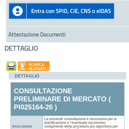
Attestazione Documenti
DETTAGLIO
DETTAGLIO
CONSULTAZIONE
PRELIMINARE DI MERCATO (
PI025164-26 )
La presente consultazione è necessaria per la
pianificazione e l’eventuale successivo
Descrizione
svolgimento della procedura più opportuna per