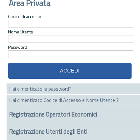
Area Privata
Codice di accesso
Nome Utente
Password
Hai dimenticato la password?
Hai dimenticato Codice di Accesso e Nome Utente ?
Registrazione Operatori Economici
Registrazione Utenti degli Enti