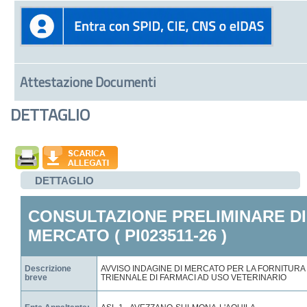
Attestazione Documenti
DETTAGLIO
DETTAGLIO
CONSULTAZIONE PRELIMINARE DI
MERCATO ( PI023511-26 )
Descrizione
AVVISO INDAGINE DI MERCATO PER LA FORNITURA
breve
TRIENNALE DI FARMACI AD USO VETERINARIO