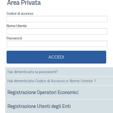
Area Privata
Codice di accesso
Nome Utente
Password
Hai dimenticato la password?
Hai dimenticato Codice di Accesso e Nome Utente ?
Registrazione Operatori Economici
Registrazione Utenti degli Enti