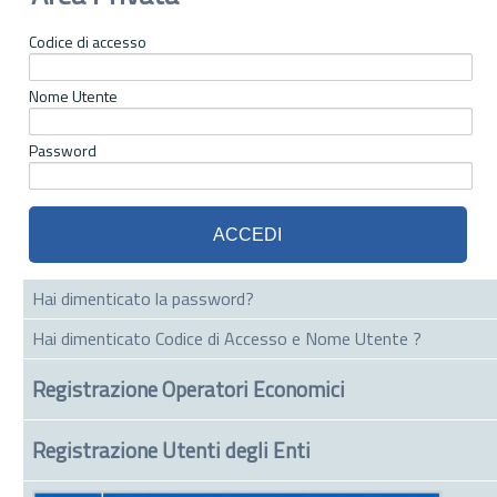
Codice di accesso
Nome Utente
Password
Hai dimenticato la password?
Hai dimenticato Codice di Accesso e Nome Utente ?
Registrazione Operatori Economici
Registrazione Utenti degli Enti