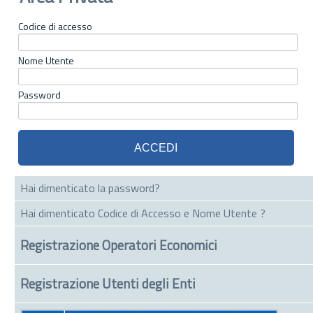
Codice di accesso
Nome Utente
Password
Hai dimenticato la password?
Hai dimenticato Codice di Accesso e Nome Utente ?
Registrazione Operatori Economici
Registrazione Utenti degli Enti