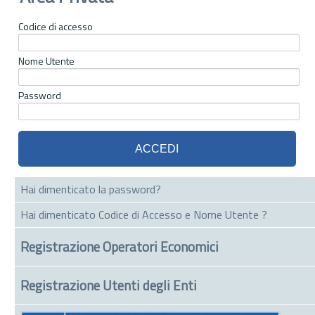
Codice di accesso
Nome Utente
Password
Hai dimenticato la password?
Hai dimenticato Codice di Accesso e Nome Utente ?
Registrazione Operatori Economici
Registrazione Utenti degli Enti