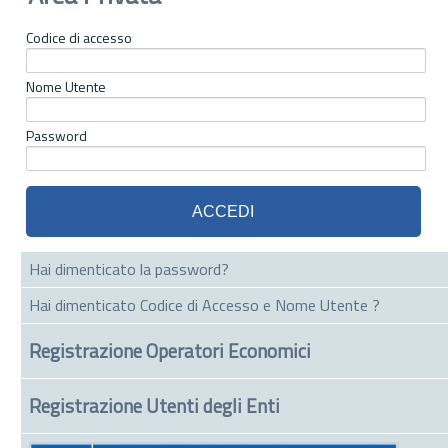
Codice di accesso
Nome Utente
Password
Hai dimenticato la password?
Hai dimenticato Codice di Accesso e Nome Utente ?
Registrazione Operatori Economici
Registrazione Utenti degli Enti