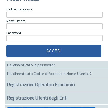
Codice di accesso
Nome Utente
Password
Hai dimenticato la password?
Hai dimenticato Codice di Accesso e Nome Utente ?
Registrazione Operatori Economici
Registrazione Utenti degli Enti