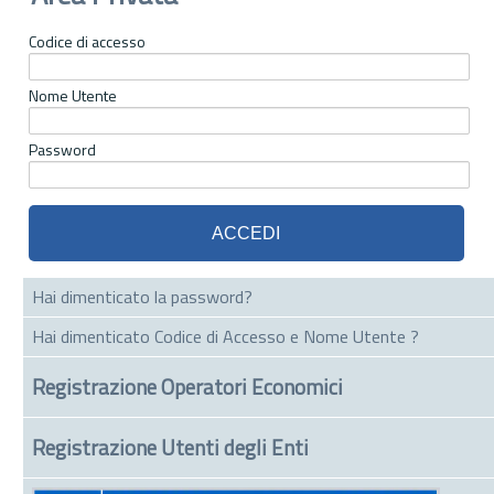
Codice di accesso
Nome Utente
Password
Hai dimenticato la password?
Hai dimenticato Codice di Accesso e Nome Utente ?
Registrazione Operatori Economici
Registrazione Utenti degli Enti