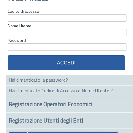
Codice di accesso
Nome Utente
Password
Hai dimenticato la password?
Hai dimenticato Codice di Accesso e Nome Utente ?
Registrazione Operatori Economici
Registrazione Utenti degli Enti