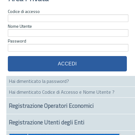
Codice di accesso
Nome Utente
Password
Hai dimenticato la password?
Hai dimenticato Codice di Accesso e Nome Utente ?
Registrazione Operatori Economici
Registrazione Utenti degli Enti