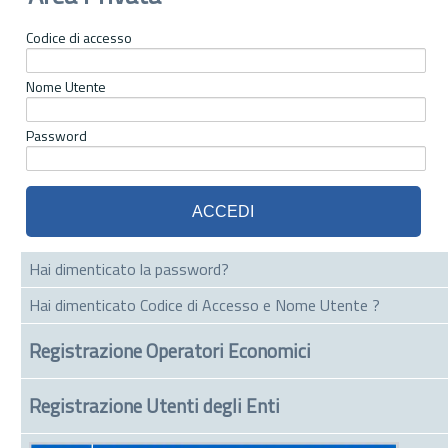
Codice di accesso
Nome Utente
Password
Hai dimenticato la password?
Hai dimenticato Codice di Accesso e Nome Utente ?
Registrazione Operatori Economici
Registrazione Utenti degli Enti