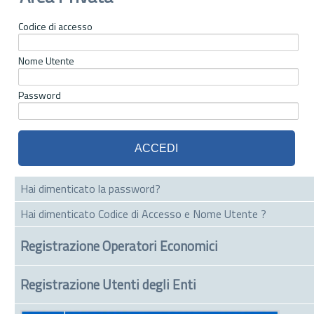
Codice di accesso
Nome Utente
Password
Hai dimenticato la password?
Hai dimenticato Codice di Accesso e Nome Utente ?
Registrazione Operatori Economici
Registrazione Utenti degli Enti