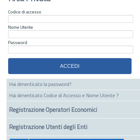
Codice di accesso
Nome Utente
Password
Hai dimenticato la password?
Hai dimenticato Codice di Accesso e Nome Utente ?
Registrazione Operatori Economici
Registrazione Utenti degli Enti